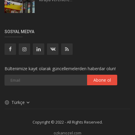
SOSYAL MEDYA
Bültenimize kayıt olarak güncellemelerden haberdar olun!
Abone ol
Türkçe
Copyright © 2022 - All Rights Reserved.
ozkanozel.com