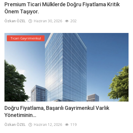
Premium Ticari Mülklerde Doğru Fiyatlama Kritik
Önem Taşıyor.
Özkan ÖZEL
Haziran 30, 2026
202
Ticari Gayrimenkul
Doğru Fiyatlama, Başarılı Gayrimenkul Varlık
Yönetiminin...
Özkan ÖZEL
Haziran 12, 2026
119