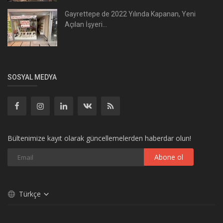
Gayrettepe de 2022 Yılında Kapanan, Yeni
Açılan İşyeri...
SOSYAL MEDYA
Bültenimize kayıt olarak güncellemelerden haberdar olun!
Abone ol
Türkçe