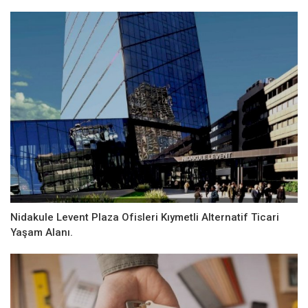
Nidakule Levent Plaza Ofisleri Kıymetli Alternatif Ticari
Yaşam Alanı.