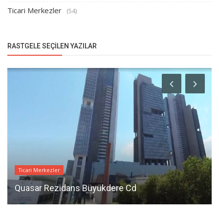
Ticari Merkezler
(54)
RASTGELE SEÇILEN YAZILAR
Ticari Merkezler
Quasar Rezidans Büyükdere Cd