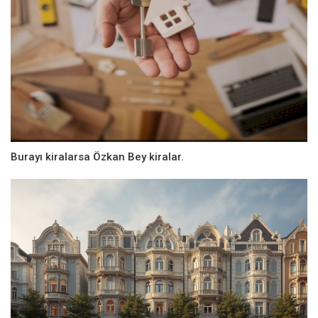
Burayı kiralarsa Özkan Bey kiralar.