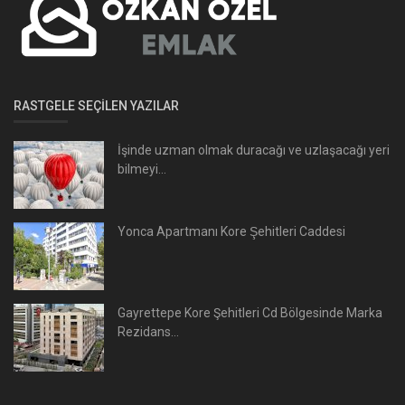
RASTGELE SEÇILEN YAZILAR
İşinde uzman olmak duracağı ve uzlaşacağı yeri
bilmeyi...
Yonca Apartmanı Kore Şehitleri Caddesi
Gayrettepe Kore Şehitleri Cd Bölgesinde Marka
Rezidans...