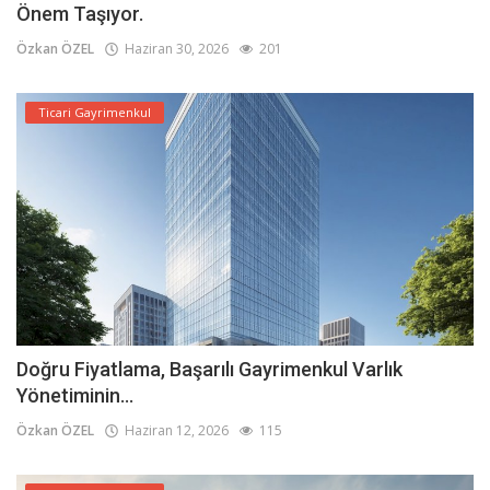
Önem Taşıyor.
Özkan ÖZEL
Haziran 30, 2026
201
Ticari Gayrimenkul
Doğru Fiyatlama, Başarılı Gayrimenkul Varlık
Yönetiminin...
Özkan ÖZEL
Haziran 12, 2026
115