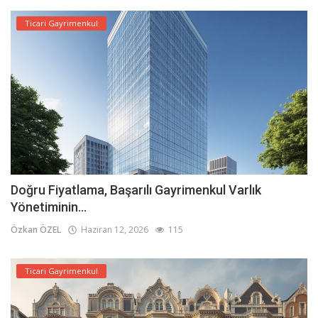
Ticari Gayrimenkul
Doğru Fiyatlama, Başarılı Gayrimenkul Varlık
Yönetiminin...
Özkan ÖZEL
Haziran 12, 2026
115
Ticari Gayrimenkul