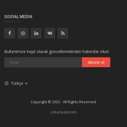
SOSYAL MEDYA
Bültenimize kayıt olarak güncellemelerden haberdar olun!
Abone ol
Türkçe
Copyright © 2022 - All Rights Reserved.
ozkanozel.com