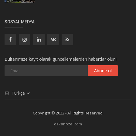
SOSYAL MEDYA
Bültenimize kayıt olarak güncellemelerden haberdar olun!
Abone ol
Türkçe
Copyright © 2022 - All Rights Reserved.
ozkanozel.com