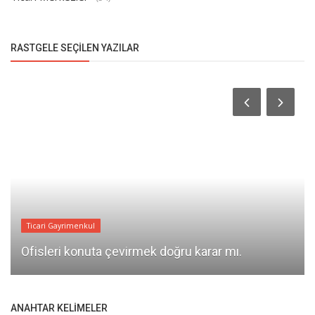
RASTGELE SEÇILEN YAZILAR
Ticari Gayrimenkul
Ofisleri konuta çevirmek doğru karar mı.
ANAHTAR KELIMELER