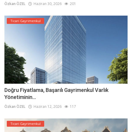
Özkan ÖZEL
Haziran 30, 2026
201
Ticari Gayrimenkul
Doğru Fiyatlama, Başarılı Gayrimenkul Varlık
Yönetiminin...
Özkan ÖZEL
Haziran 12, 2026
117
Ticari Gayrimenkul