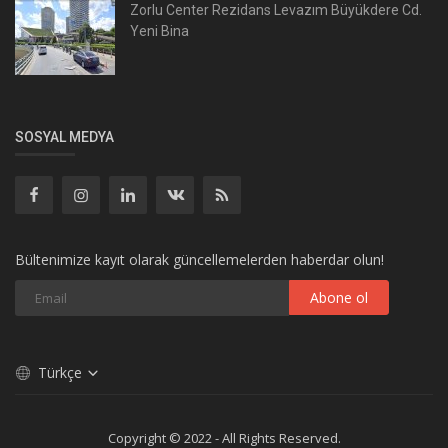
Zorlu Center Rezidans Levazım Büyükdere Cd.
Yeni Bina
SOSYAL MEDYA
Bültenimize kayıt olarak güncellemelerden haberdar olun!
Abone ol
Türkçe
Copyright © 2022 - All Rights Reserved.