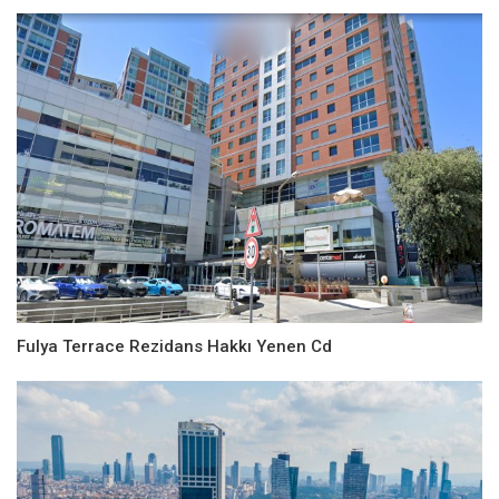
Fulya Terrace Rezidans Hakkı Yenen Cd