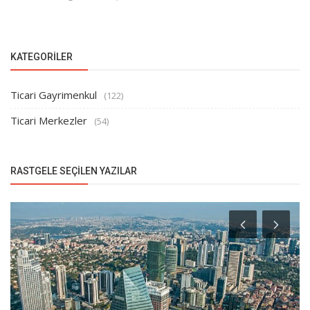
KATEGORILER
Ticari Gayrimenkul
(122)
Ticari Merkezler
(54)
RASTGELE SEÇILEN YAZILAR