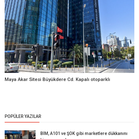
Maya Akar Sitesi Büyükdere Cd. Kapalı otoparklı
POPÜLER YAZILAR
BİM, A101 ve ŞOK gibi marketlere dükkanını