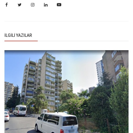
İLGILI YAZILAR