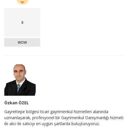
0
WOW
Özkan ÖZEL
Gayrettepe bölgesi ticari gayrimenkul hizmetleri alanında
uzmanlaşarak, profesyonel bir Gayrimenkul Danışmanlığı hizmeti
ile alıcı ile satıcıyı en uygun şartlarda buluşturuyoruz.