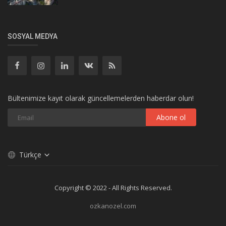
SOSYAL MEDYA
Bültenimize kayıt olarak güncellemelerden haberdar olun!
Abone ol
Türkçe
Copyright © 2022 - All Rights Reserved.
ozkanozel.com