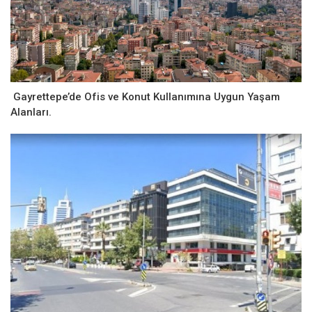
Gayrettepe’de Ofis ve Konut Kullanımına Uygun Yaşam
Alanları.