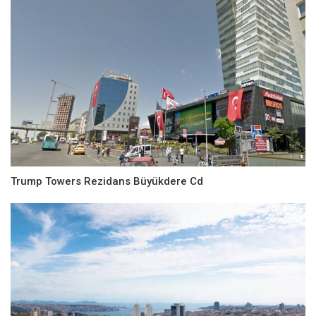
Trump Towers Rezidans Büyükdere Cd