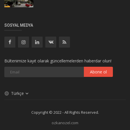
SOSYAL MEDYA
Bültenimize kayıt olarak güncellemelerden haberdar olun!
Abone ol
Türkçe
Copyright © 2022 - All Rights Reserved.
ozkanozel.com