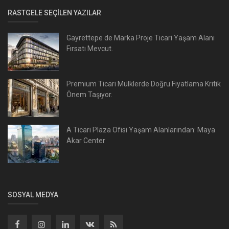
RASTGELE SEÇILEN YAZILAR
Gayrettepe de Marka Proje Ticari Yaşam Alanı
Fırsatı Mevcut.
Premium Ticari Mülklerde Doğru Fiyatlama Kritik
Önem Taşıyor.
A Ticari Plaza Ofisi Yaşam Alanlarından: Maya
Akar Center
SOSYAL MEDYA