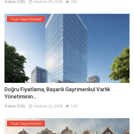
Özkan ÖZEL
Haziran 30, 2026
202
Ticari Gayrimenkul
Doğru Fiyatlama, Başarılı Gayrimenkul Varlık
Yönetiminin...
Özkan ÖZEL
Haziran 12, 2026
120
Ticari Gayrimenkul