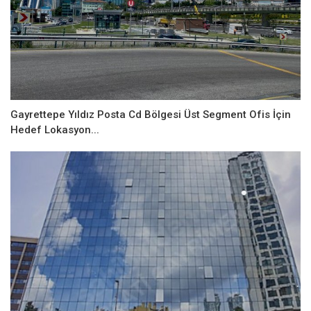
Gayrettepe Yıldız Posta Cd Bölgesi Üst Segment Ofis İçin
Hedef Lokasyon...