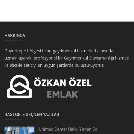
HAKKINDA
Gayrettepe bölgesi ticari gayrimenkul hizmetleri alanında
uzmanlaşarak, profesyonel bir Gayrimenkul Danışmanlığı hizmeti
ile alıcı ile satıcıyı en uygun şartlarda buluşturuyoruz.
RASTGELE SEÇILEN YAZILAR
Unimed Center Hakkı Yenen Cd