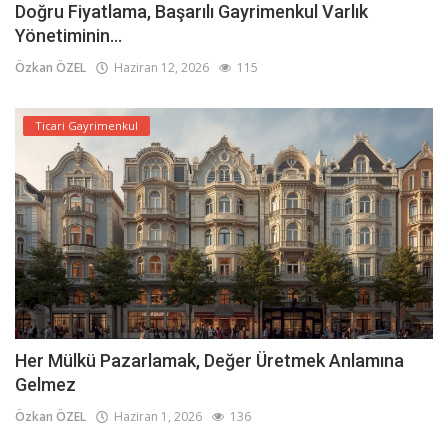
Doğru Fiyatlama, Başarılı Gayrimenkul Varlık
Yönetiminin...
Özkan ÖZEL
Haziran 12, 2026
115
Ticari Gayrimenkul
Her Mülkü Pazarlamak, Değer Üretmek Anlamına
Gelmez
Özkan ÖZEL
Haziran 1, 2026
136