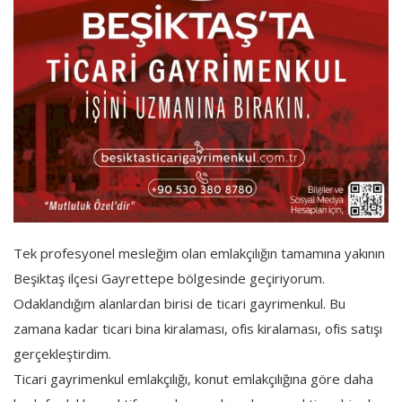
Tek profesyonel mesleğim olan emlakçılığın tamamına yakının
Beşiktaş ilçesi Gayrettepe bölgesinde geçiriyorum.
Odaklandığım alanlardan birisi de ticari gayrimenkul. Bu
zamana kadar ticari bina kiralaması, ofis kiralaması, ofis satışı
gerçekleştirdim.
Ticari gayrimenkul emlakçılığı, konut emlakçılığına göre daha