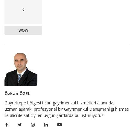
0
WOW
Özkan ÖZEL
Gayrettepe bölgesi ticari gayrimenkul hizmetleri alanında
uzmanlaşarak, profesyonel bir Gayrimenkul Danışmanlığı hizmeti
ile alıcı ile satıcıyı en uygun şartlarda buluşturuyoruz.