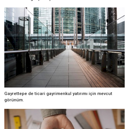
Gayrettepe de ticari gayrimenkul yatırımı için mevcut
görünüm.