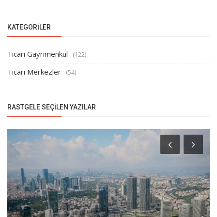
KATEGORILER
Ticari Gayrimenkul
(122)
Ticari Merkezler
(54)
RASTGELE SEÇILEN YAZILAR