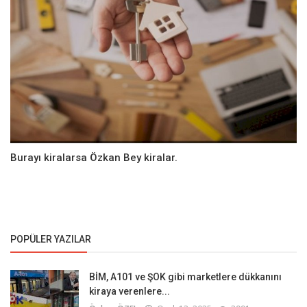
Burayı kiralarsa Özkan Bey kiralar.
POPÜLER YAZILAR
BİM, A101 ve ŞOK gibi marketlere dükkanını
kiraya verenlere...