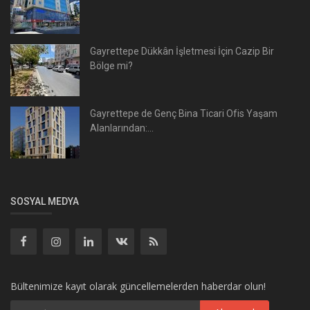
Gayrettepe Dükkân İşletmesi İçin Cazip Bir
Bölge mi?
Gayrettepe de Genç Bina Ticari Ofis Yaşam
Alanlarından:...
SOSYAL MEDYA
Bültenimize kayıt olarak güncellemelerden haberdar olun!