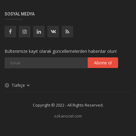
SOSYAL MEDYA
Bültenimize kayıt olarak güncellemelerden haberdar olun!
Abone ol
Türkçe
Copyright © 2022 - All Rights Reserved.
ozkanozel.com